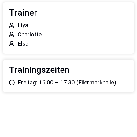
Die nächsten Spiele
Trainer
Liya
Charlotte
Elsa
Trainingszeiten
Freitag: 16.00 – 17.30 (Eilermarkhalle)