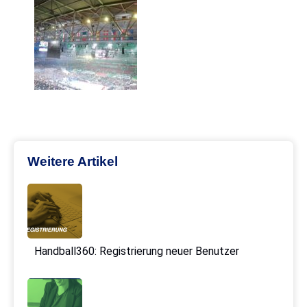
Weitere Artikel
Handball360: Registrierung neuer Benutzer