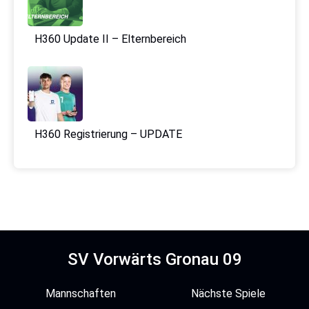
H360 Update II – Elternbereich
H360 Registrierung – UPDATE
SV Vorwärts Gronau 09
Mannschaften
Nächste Spiele