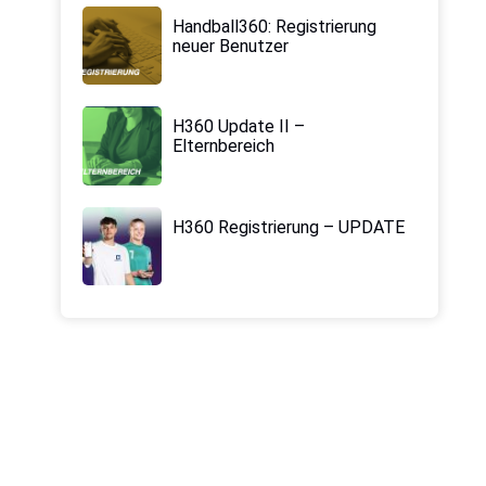
Handball360: Registrierung
neuer Benutzer
H360 Update II –
Elternbereich
H360 Registrierung – UPDATE