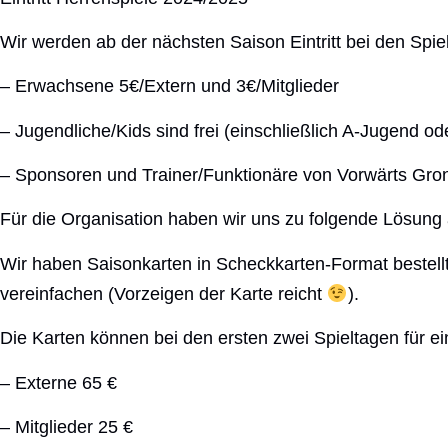
Wir werden ab der nächsten Saison Eintritt bei den Spi
– Erwachsene 5€/Extern und 3€/Mitglieder
– Jugendliche/Kids sind frei (einschließlich A-Jugend od
– Sponsoren und Trainer/Funktionäre von Vorwärts Grona
Für die Organisation haben wir uns zu folgende Lösung
Wir haben Saisonkarten in Scheckkarten-Format bestellt
vereinfachen (Vorzeigen der Karte reicht
).
Die Karten können bei den ersten zwei Spieltagen für e
– Externe 65 €
– Mitglieder 25 €