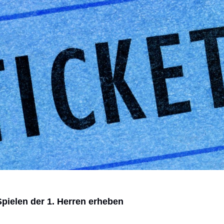
Spielen der 1. Herren erheben