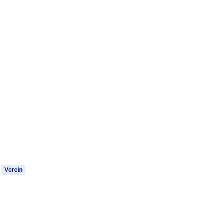
Verein