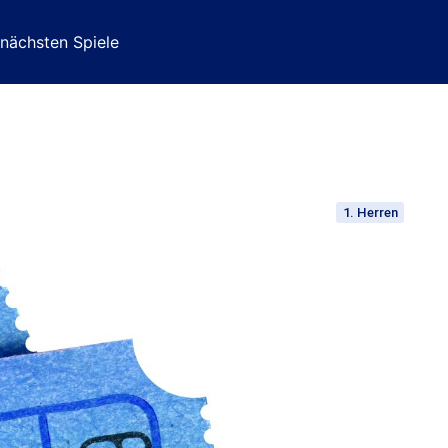
 nächsten Spiele
1. Herren