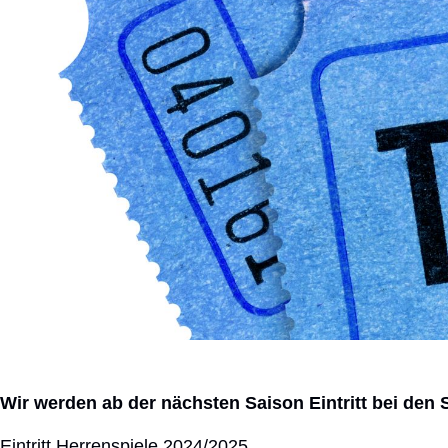
Wir werden ab der nächsten Saison Eintritt bei den 
Eintritt Herrenspiele 2024/2025