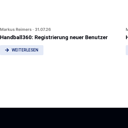
Markus Reimers ·
31.07.26
M
Handball360: Registrierung neuer Benutzer
WEITERLESEN