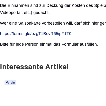
Die Einnahmen sind zur Deckung der Kosten des Spielbet
Videoportal, etc.) gedacht.
Wer eine Saisonkarte vorbestellen will, darf sich hier ge
https://forms.gle/pzgT1BcvR65ipF1T9
Bitte für jede Person einmal das Formular ausfüllen.
Interessante Artikel
Verein