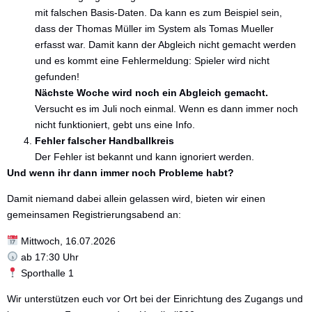
mit falschen Basis-Daten. Da kann es zum Beispiel sein,
dass der Thomas Müller im System als Tomas Mueller
erfasst war. Damit kann der Abgleich nicht gemacht werden
und es kommt eine Fehlermeldung: Spieler wird nicht
gefunden!
Nächste Woche wird noch ein Abgleich gemacht.
Versucht es im Juli noch einmal. Wenn es dann immer noch
nicht funktioniert, gebt uns eine Info.
Fehler falscher Handballkreis
Der Fehler ist bekannt und kann ignoriert werden.
Und wenn ihr dann immer noch Probleme habt?
Damit niemand dabei allein gelassen wird, bieten wir einen
gemeinsamen Registrierungsabend an:
Mittwoch, 16.07.2026
ab 17:30 Uhr
Sporthalle 1
Wir unterstützen euch vor Ort bei der Einrichtung des Zugangs und