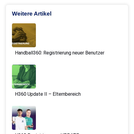
Weitere Artikel
Handball360: Registrierung neuer Benutzer
H360 Update II – Elternbereich