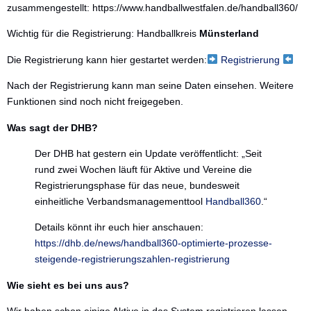
zusammengestellt: https://www.handballwestfalen.de/handball360/
Die nächsten Spiele
Wichtig für die Registrierung: Handballkreis
Münsterland
Die Registrierung kann hier gestartet werden:
Registrierung
Nach der Registrierung kann man seine Daten einsehen. Weitere
Funktionen sind noch nicht freigegeben.
Was sagt der DHB?
Der DHB hat gestern ein Update veröffentlicht: „Seit
rund zwei Wochen läuft für Aktive und Vereine die
Registrierungsphase für das neue, bundesweit
einheitliche Verbandsmanagementtool
Handball360
.“
Details könnt ihr euch hier anschauen:
https://dhb.de/news/handball360-optimierte-prozesse-
steigende-registrierungszahlen-registrierung
Wie sieht es bei uns aus?