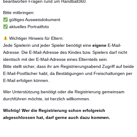
beantworten Fragen rund um Handball360.
Bitte mitbringen:
gültiges Ausweisdokument
aktuelles Portraitfoto
Wichtiger Hinweis für Eltern:
Jede Spielerin und jeder Spieler benötigt eine
eigene
E-Mail-
Adresse. Die E-Mail-Adresse des Kindes bzw. Spielers darf nicht
identisch mit der E-Mail-Adresse eines Elternteils sein.
Bitte stellt sicher, dass ihr am Registrierungsabend Zugriff auf beide
E-Mail-Postfächer habt, da Bestätigungen und Freischaltungen per
E-Mail erfolgen können.
Wer Unterstützung benötigt oder die Registrierung gemeinsam
durchführen möchte, ist herzlich willkommen.
Wichtig! Wer die Registrierung schon erfolgreich
abgeschlossen hat, darf gerne auch dazu kommen.