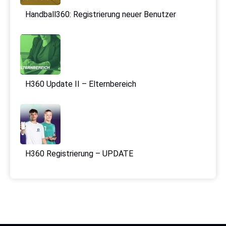
Handball360: Registrierung neuer Benutzer
H360 Update II – Elternbereich
H360 Registrierung – UPDATE