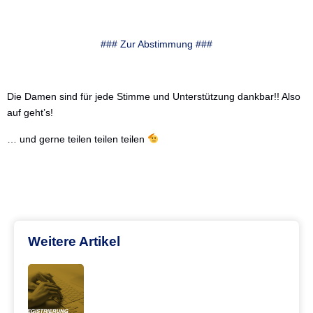
### Zur Abstimmung ###
Die Damen sind für jede Stimme und Unterstützung dankbar!! Also
auf geht’s!
… und gerne teilen teilen teilen
Weitere Artikel