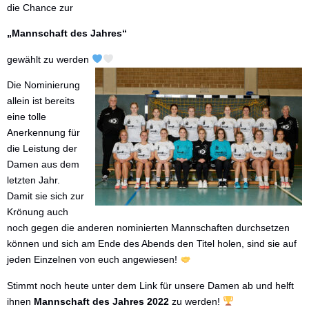
die Chance zur
Die nächsten Spiele
„Mannschaft des Jahres“
gewählt zu werden
Die Nominierung
allein ist bereits
eine tolle
Anerkennung für
die Leistung der
Damen aus dem
letzten Jahr.
Damit sie sich zur
Krönung auch
noch gegen die anderen nominierten Mannschaften durchsetzen
können und sich am Ende des Abends den Titel holen, sind sie auf
jeden Einzelnen von euch angewiesen!
Stimmt noch heute unter dem Link für unsere Damen ab und helft
ihnen
Mannschaft des Jahres 2022
zu werden!