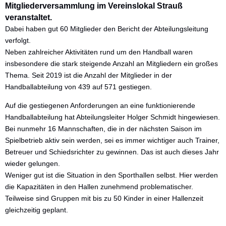
Mitgliederversammlung im Vereinslokal Strauß
Die nächsten Spiele
veranstaltet.
Dabei haben gut 60 Mitglieder den Bericht der Abteilungsleitung
verfolgt.
Neben zahlreicher Aktivitäten rund um den Handball waren
insbesondere die stark steigende Anzahl an Mitgliedern ein großes
Thema. Seit 2019 ist die Anzahl der Mitglieder in der
Handballabteilung von 439 auf 571 gestiegen.
Auf die gestiegenen Anforderungen an eine funktionierende
Handballabteilung hat Abteilungsleiter Holger Schmidt hingewiesen.
Bei nunmehr 16 Mannschaften, die in der nächsten Saison im
Spielbetrieb aktiv sein werden, sei es immer wichtiger auch Trainer,
Betreuer und Schiedsrichter zu gewinnen. Das ist auch dieses Jahr
wieder gelungen.
Weniger gut ist die Situation in den Sporthallen selbst. Hier werden
die Kapazitäten in den Hallen zunehmend problematischer.
Teilweise sind Gruppen mit bis zu 50 Kinder in einer Hallenzeit
gleichzeitig geplant.