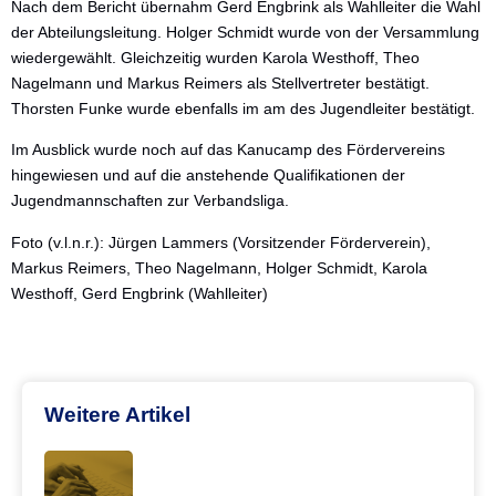
Nach dem Bericht übernahm Gerd Engbrink als Wahlleiter die Wahl
der Abteilungsleitung. Holger Schmidt wurde von der Versammlung
wiedergewählt. Gleichzeitig wurden Karola Westhoff, Theo
Nagelmann und Markus Reimers als Stellvertreter bestätigt.
Thorsten Funke wurde ebenfalls im am des Jugendleiter bestätigt.
Im Ausblick wurde noch auf das Kanucamp des Fördervereins
hingewiesen und auf die anstehende Qualifikationen der
Jugendmannschaften zur Verbandsliga.
Foto (v.l.n.r.): Jürgen Lammers (Vorsitzender Förderverein),
Markus Reimers, Theo Nagelmann, Holger Schmidt, Karola
Westhoff, Gerd Engbrink (Wahlleiter)
Weitere Artikel