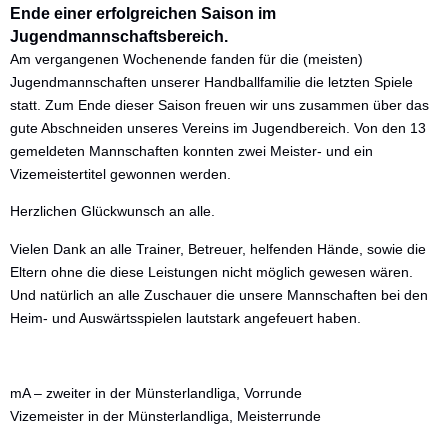
Ende einer erfolgreichen Saison im
Die nächsten Spiele
Jugendmannschaftsbereich.
Am vergangenen Wochenende fanden für die (meisten)
Jugendmannschaften unserer Handballfamilie die letzten Spiele
statt. Zum Ende dieser Saison freuen wir uns zusammen über das
gute Abschneiden unseres Vereins im Jugendbereich. Von den 13
gemeldeten Mannschaften konnten zwei Meister- und ein
Vizemeistertitel gewonnen werden.
Herzlichen Glückwunsch an alle.
Vielen Dank an alle Trainer, Betreuer, helfenden Hände, sowie die
Eltern ohne die diese Leistungen nicht möglich gewesen wären.
Und natürlich an alle Zuschauer die unsere Mannschaften bei den
Heim- und Auswärtsspielen lautstark angefeuert haben.
mA – zweiter in der Münsterlandliga, Vorrunde
Vizemeister in der Münsterlandliga, Meisterrunde