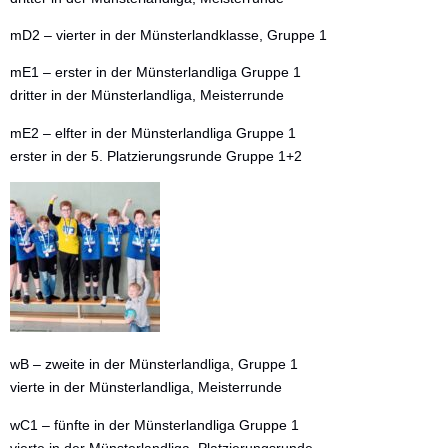
mD2 – vierter in der Münsterlandklasse, Gruppe 1
mE1 – erster in der Münsterlandliga Gruppe 1
dritter in der Münsterlandliga, Meisterrunde
mE2 – elfter in der Münsterlandliga Gruppe 1
erster in der 5. Platzierungsrunde Gruppe 1+2
wB – zweite in der Münsterlandliga, Gruppe 1
vierte in der Münsterlandliga, Meisterrunde
wC1 – fünfte in der Münsterlandliga Gruppe 1
vierte in der Münsterlandliga, Platzierungsrunde