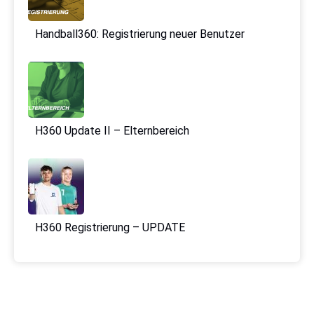
Handball360: Registrierung neuer Benutzer
H360 Update II – Elternbereich
H360 Registrierung – UPDATE