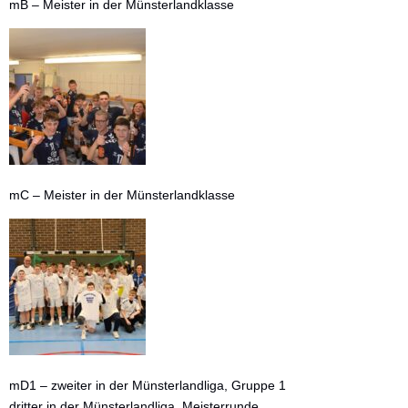
mB – Meister in der Münsterlandklasse
mC – Meister in der Münsterlandklasse
mD1 – zweiter in der Münsterlandliga, Gruppe 1
dritter in der Münsterlandliga, Meisterrunde