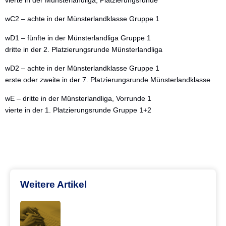
wC2 – achte in der Münsterlandklasse Gruppe 1
wD1 – fünfte in der Münsterlandliga Gruppe 1
dritte in der 2. Platzierungsrunde Münsterlandliga
wD2 – achte in der Münsterlandklasse Gruppe 1
erste oder zweite in der 7. Platzierungsrunde Münsterlandklasse
wE – dritte in der Münsterlandliga, Vorrunde 1
vierte in der 1. Platzierungsrunde Gruppe 1+2
Weitere Artikel