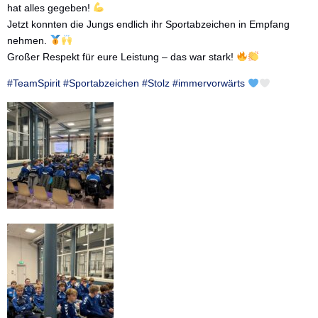
hat alles gegeben!
Die nächsten Spiele
Jetzt konnten die Jungs endlich ihr Sportabzeichen in Empfang
nehmen.
Großer Respekt für eure Leistung – das war stark!
#TeamSpirit
#Sportabzeichen
#Stolz
#immervorwärts