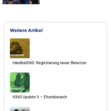
Weitere Artikel
Handball360: Registrierung neuer Benutzer
H360 Update II – Elternbereich