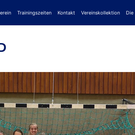
erein
Trainingszeiten
Kontakt
Vereinskollektion
Die
D