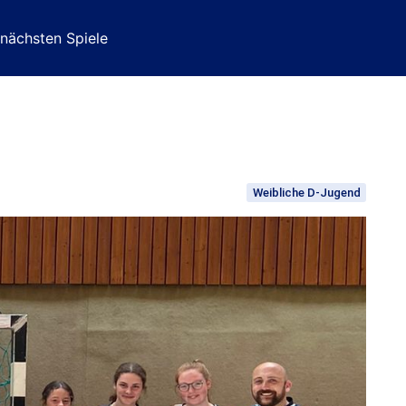
 nächsten Spiele
Weibliche D-Jugend