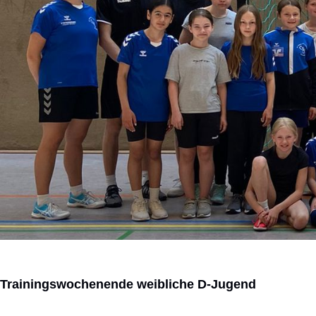
Trainingswochenende weibliche D-Jugend