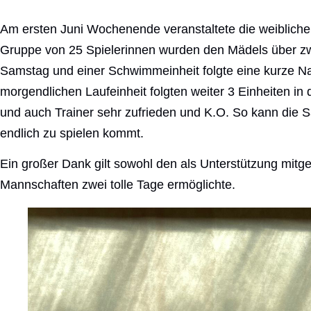
Am ersten Juni Wochenende veranstaltete die weiblich
Gruppe von 25 Spielerinnen wurden den Mädels über zwe
Samstag und einer Schwimmeinheit folgte eine kurze Nac
morgendlichen Laufeinheit folgten weiter 3 Einheiten in
und auch Trainer sehr zufrieden und K.O. So kann die S
endlich zu spielen kommt.
Ein großer Dank gilt sowohl den als Unterstützung mitge
Mannschaften zwei tolle Tage ermöglichte.