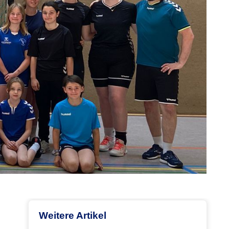
Weitere Artikel