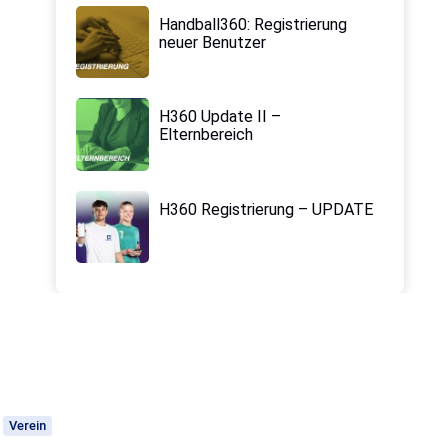
Handball360: Registrierung
neuer Benutzer
H360 Update II –
Elternbereich
H360 Registrierung – UPDATE
Verein