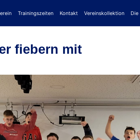
erein
Trainingszeiten
Kontakt
Vereinskollektion
Die
r fiebern mit