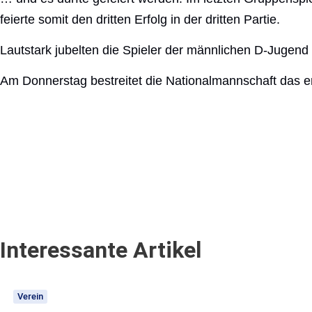
feierte somit den dritten Erfolg in der dritten Partie.
Lautstark jubelten die Spieler der männlichen D-Jugen
Am Donnerstag bestreitet die Nationalmannschaft das er
Interessante Artikel
Verein