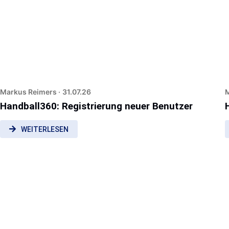
Markus Reimers ·
31.07.26
M
Handball360: Registrierung neuer Benutzer
WEITERLESEN