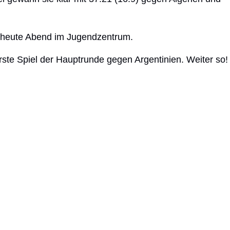
d heute Abend im Jugendzentrum.
ste Spiel der Hauptrunde gegen Argentinien. Weiter so!