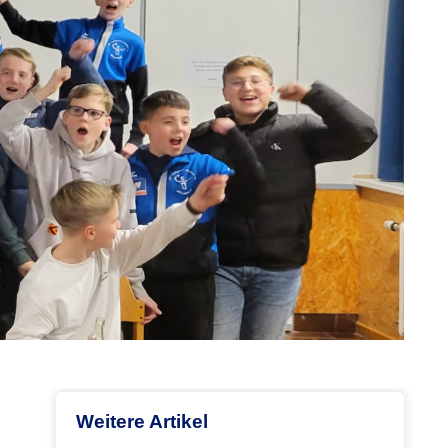
Weitere Artikel