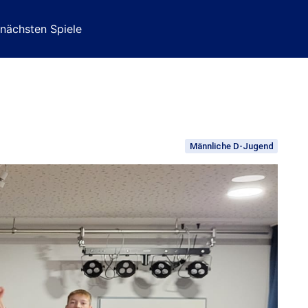
 nächsten Spiele
Männliche D-Jugend